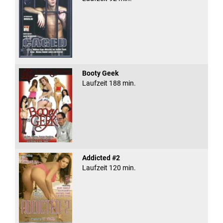
Booty Geek
Laufzeit 188 min.
Addicted #2
Laufzeit 120 min.