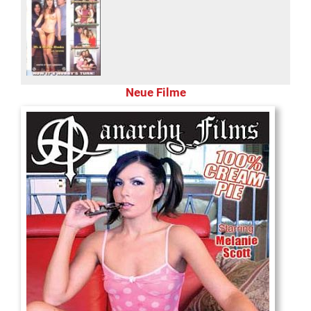
Neue Filme