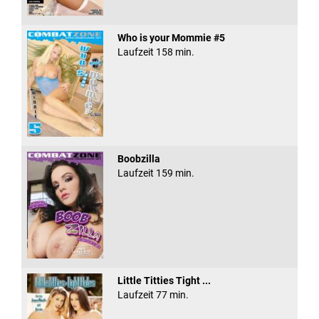
Who is your Mommie #5
Laufzeit 158 min.
Boobzilla
Laufzeit 159 min.
Little Titties Tight ...
Laufzeit 77 min.