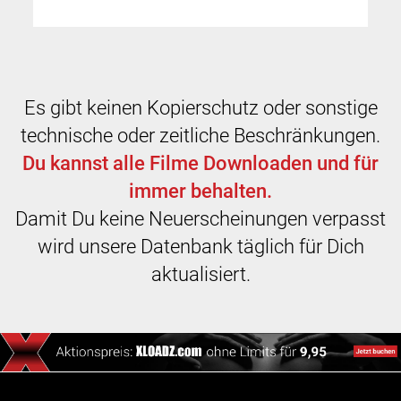
Es gibt keinen Kopierschutz oder sonstige
technische oder zeitliche Beschränkungen.
Du kannst alle Filme Downloaden und für
immer behalten.
Damit Du keine Neuerscheinungen verpasst
wird unsere Datenbank täglich für Dich
aktualisiert.