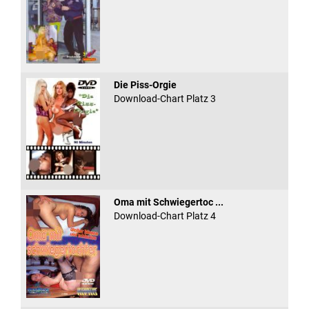
Die Piss-Orgie
Download-Chart Platz 3
Oma mit Schwiegertoc ...
Download-Chart Platz 4