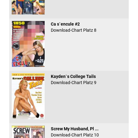
Ca s`encule #2
Download-Chart Platz 8
Kayden`s College Tails
Download-Chart Platz 9
Screw My Husband, Pl ...
Download-Chart Platz 10