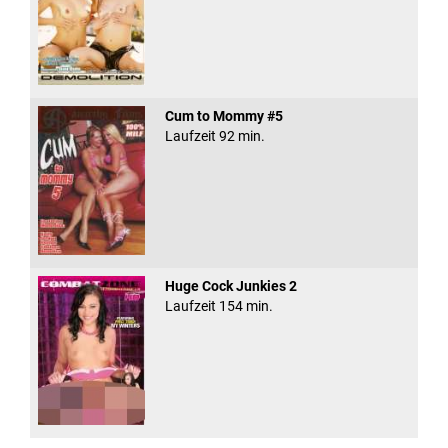
Cum to Mommy #5
Laufzeit 92 min.
Huge Cock Junkies 2
Laufzeit 154 min.