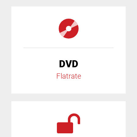
DVD
Flatrate