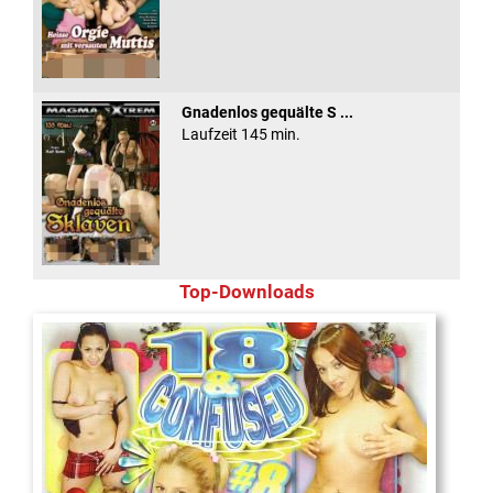
Gnadenlos gequälte S ...
Laufzeit 145 min.
Top-Downloads