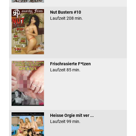
Nut Busters #10
Laufzeit 208 min.
Frischrasierte F*tzen
Laufzeit 85 min.
Heisse Orgie mit ver ...
Laufzeit 99 min.