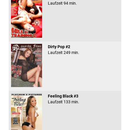
Laufzeit 94 min.
Dirty Pop #2
Laufzeit 249 min.
Feeling Black #3
Laufzeit 133 min.