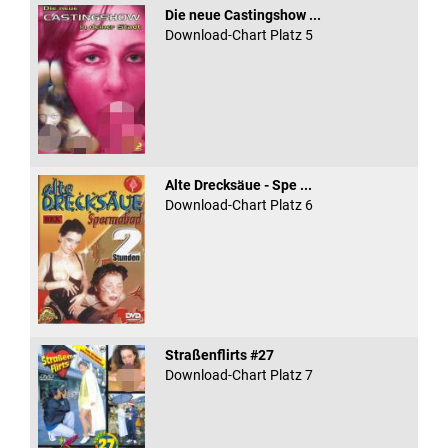
Die neue Castingshow ...
Download-Chart Platz 5
Alte Drecksäue - Spe ...
Download-Chart Platz 6
Straßenflirts #27
Download-Chart Platz 7