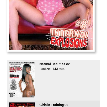
Internal Explosionen
Natural Beauties #2
Laufzeit 143 min.
Girls in Training 02