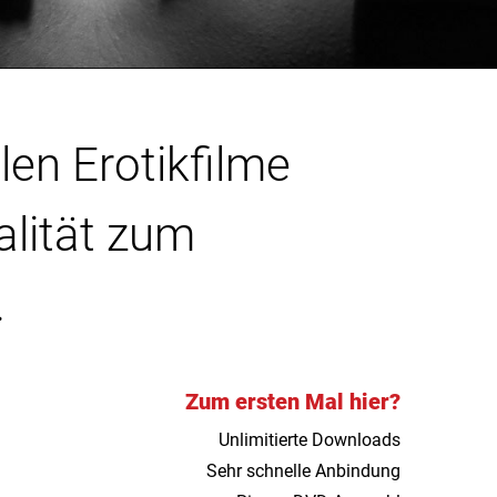
len Erotikfilme
alität zum
.
Zum ersten Mal hier?
Unlimitierte Downloads
Sehr schnelle Anbindung