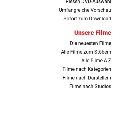
Riesen DVD-Auswahl
Umfangreiche Vorschau
Sofort zum Download
Unsere Filme
Die neuesten Filme
Alle Filme zum Stöbern
Alle Filme A-Z
Filme nach Kategorien
Filme nach Darstellern
Filme nach Studios