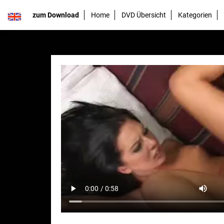
zum Download
Home
DVD Übersicht
Kategorien