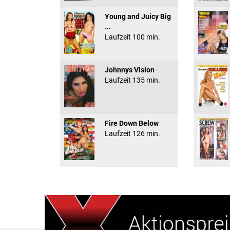
Young and Juicy Big
...
Laufzeit 100 min.
Johnnys Vision
Laufzeit 135 min.
Fire Down Below
Laufzeit 126 min.