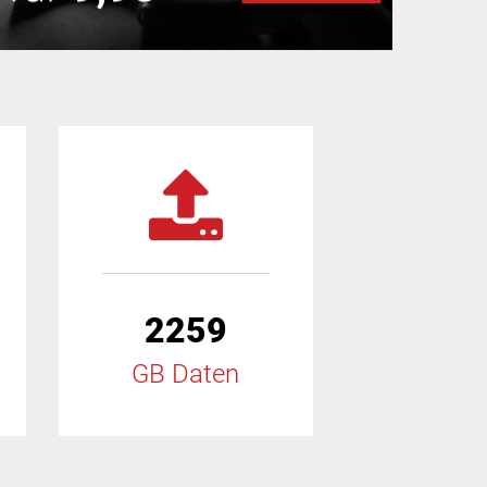
2259
GB Daten