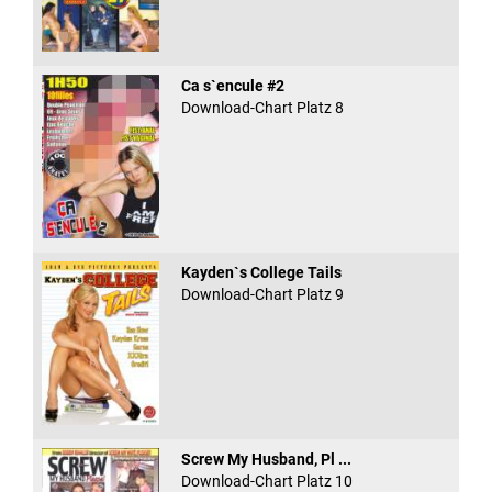
Ca s`encule #2
Download-Chart Platz 8
Kayden`s College Tails
Download-Chart Platz 9
Screw My Husband, Pl ...
Download-Chart Platz 10