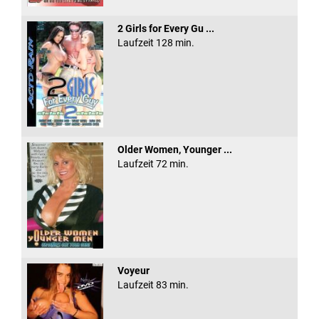
2 Girls for Every Gu ...
Laufzeit 128 min.
Older Women, Younger ...
Laufzeit 72 min.
Voyeur
Laufzeit 83 min.