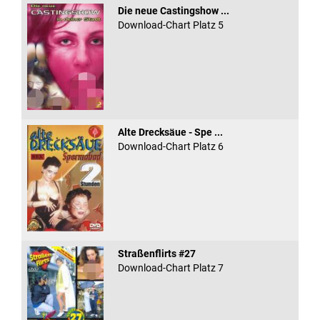
Die neue Castingshow ...
Download-Chart Platz 5
Alte Drecksäue - Spe ...
Download-Chart Platz 6
Straßenflirts #27
Download-Chart Platz 7