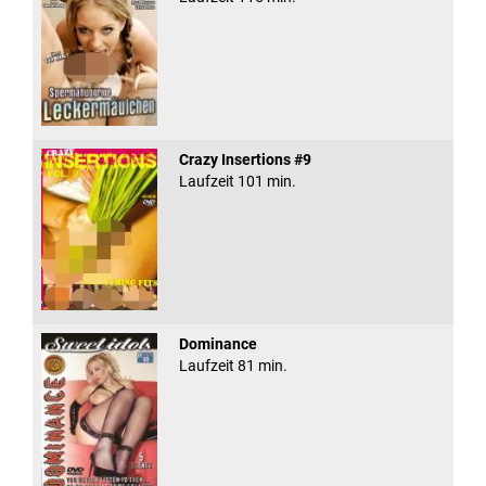
Crazy Insertions #9
Laufzeit 101 min.
Dominance
Laufzeit 81 min.