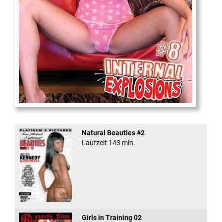
Internal Explosionen
Natural Beauties #2
Laufzeit 143 min.
Girls in Training 02