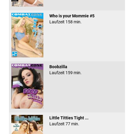
Who is your Mommie #5
Laufzeit 158 min.
Boobzilla
Laufzeit 159 min.
Little Titties Tight ...
Laufzeit 77 min.