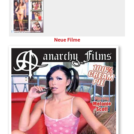
Neue Filme