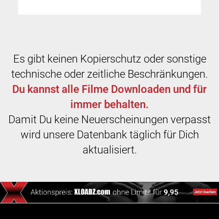
Es gibt keinen Kopierschutz oder sonstige
technische oder zeitliche Beschränkungen.
Du kannst alle Filme Downloaden und für
immer behalten.
Damit Du keine Neuerscheinungen verpasst
wird unsere Datenbank täglich für Dich
aktualisiert.