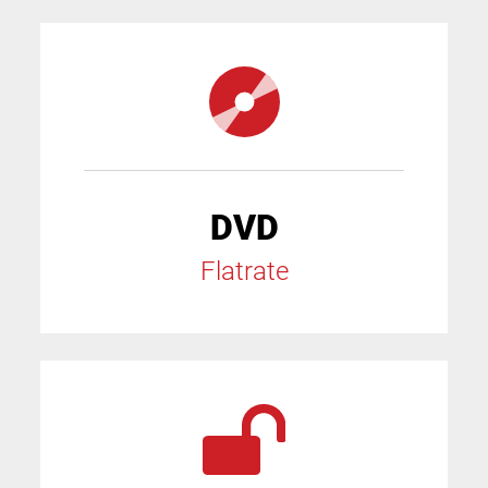
DVD
Flatrate