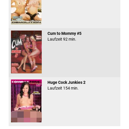
Cum to Mommy #5
Laufzeit 92 min.
Huge Cock Junkies 2
Laufzeit 154 min.