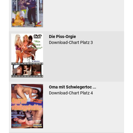
Die Piss-Orgie
Download-Chart Platz 3
Oma mit Schwiegertoc ...
Download-Chart Platz 4