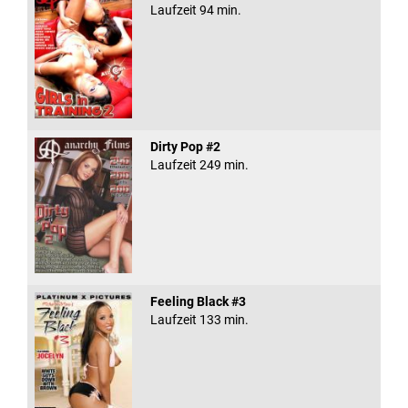
Laufzeit 94 min.
Dirty Pop #2
Laufzeit 249 min.
Feeling Black #3
Laufzeit 133 min.