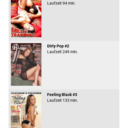
Laufzeit 94 min.
Dirty Pop #2
Laufzeit 249 min.
Feeling Black #3
Laufzeit 133 min.