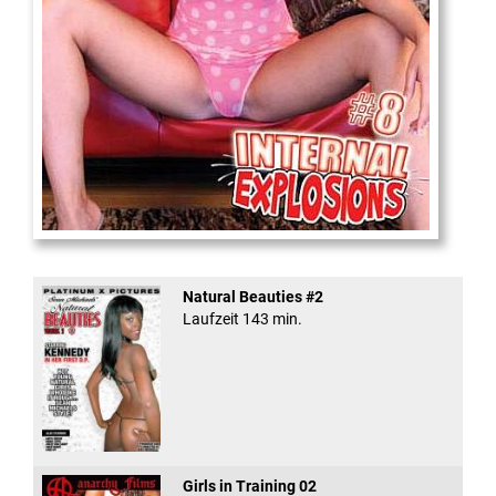
Internal Explosionen
Natural Beauties #2
Laufzeit 143 min.
Girls in Training 02