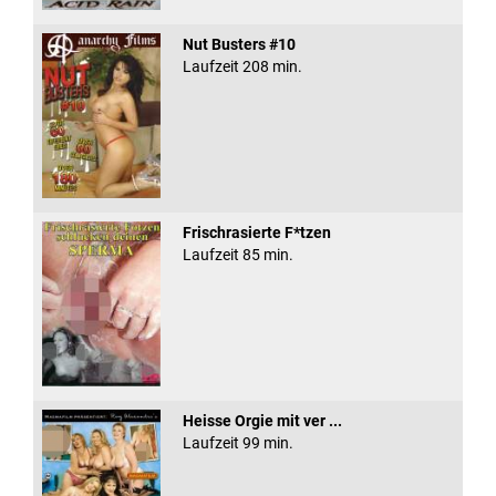
Nut Busters #10
Laufzeit 208 min.
Frischrasierte F*tzen
Laufzeit 85 min.
Heisse Orgie mit ver ...
Laufzeit 99 min.