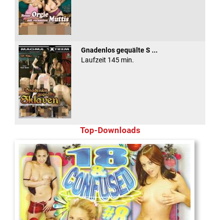
Gnadenlos gequälte S ...
Laufzeit 145 min.
Top-Downloads