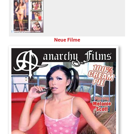
Neue Filme