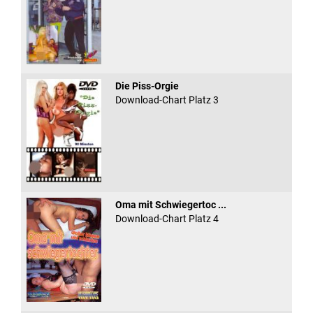
Die Piss-Orgie
Download-Chart Platz 3
Oma mit Schwiegertoc ...
Download-Chart Platz 4