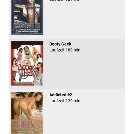
Booty Geek
Laufzeit 188 min.
Addicted #2
Laufzeit 120 min.