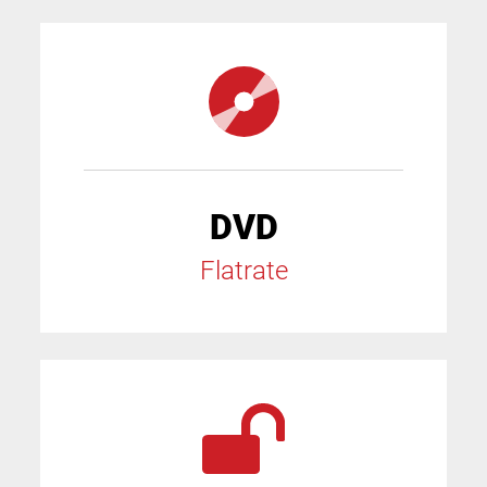
DVD
Flatrate