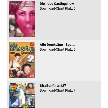
Die neue Castingshow ...
Download-Chart Platz 5
Alte Drecksäue - Spe ...
Download-Chart Platz 6
Straßenflirts #27
Download-Chart Platz 7