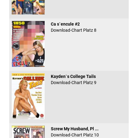
Ca s`encule #2
Download-Chart Platz 8
Kayden`s College Tails
Download-Chart Platz 9
Screw My Husband, Pl ...
Download-Chart Platz 10