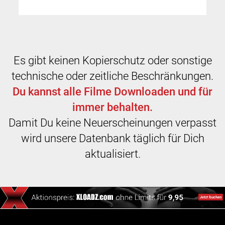
Es gibt keinen Kopierschutz oder sonstige
technische oder zeitliche Beschränkungen.
Du kannst alle Filme Downloaden und für
immer behalten.
Damit Du keine Neuerscheinungen verpasst
wird unsere Datenbank täglich für Dich
aktualisiert.