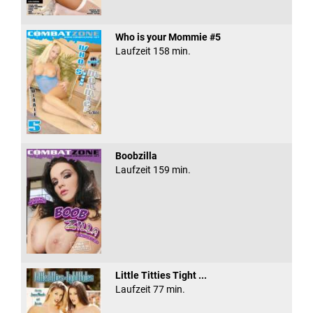
Who is your Mommie #5
Laufzeit 158 min.
Boobzilla
Laufzeit 159 min.
Little Titties Tight ...
Laufzeit 77 min.