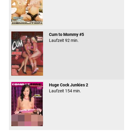
Cum to Mommy #5
Laufzeit 92 min.
Huge Cock Junkies 2
Laufzeit 154 min.