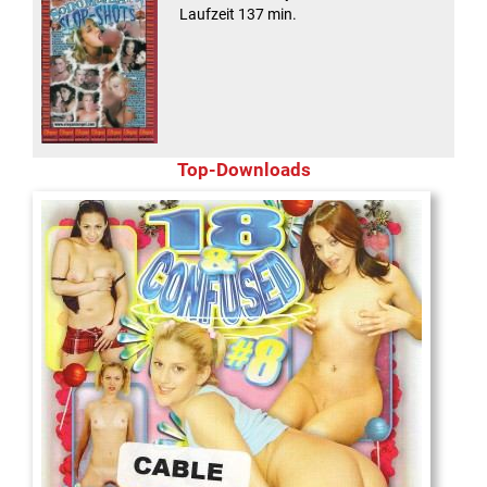
Laufzeit 137 min.
Top-Downloads
18