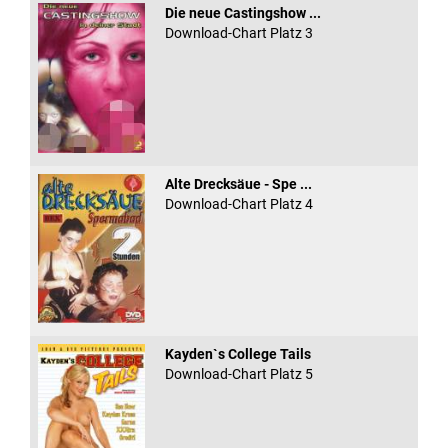
Die neue Castingshow ...
Download-Chart Platz 3
Alte Drecksäue - Spe ...
Download-Chart Platz 4
Kayden`s College Tails
Download-Chart Platz 5