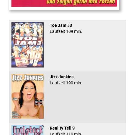
Teeny Fotzen Folge 12
Toe Jam #3
Laufzeit 109 min.
Jizz Junkies
Laufzeit 190 min.
Reality Teil 9
Laufzeit 110 min.