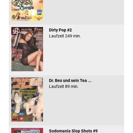
Dirty Pop #2
Laufzeit 249 min.
Dr. Bex und sein Tea ...
Laufzeit 89 min.
Sodomania Slop Shots #9