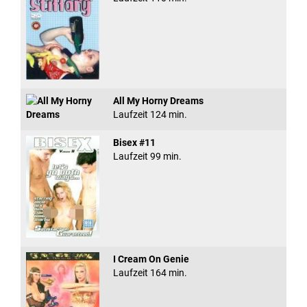
All My Horny Dreams
Laufzeit 124 min.
Bisex #11
Laufzeit 99 min.
I Cream On Genie
Laufzeit 164 min.