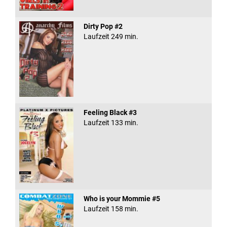
Dirty Pop #2
Laufzeit 249 min.
Feeling Black #3
Laufzeit 133 min.
Who is your Mommie #5
Laufzeit 158 min.