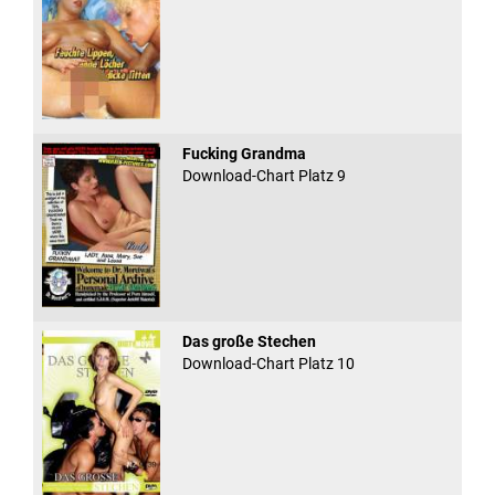
Fucking Grandma
Download-Chart Platz 9
Das große Stechen
Download-Chart Platz 10