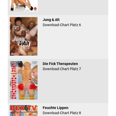
Jung & Alt
Download-Chart Platz 6
Die Fick Therapeuten
Download-Chart Platz 7
Feuchte Lippen
Download-Chart Platz 8