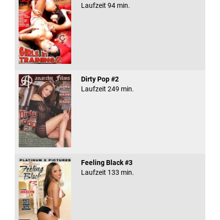
Laufzeit 94 min.
Dirty Pop #2
Laufzeit 249 min.
Feeling Black #3
Laufzeit 133 min.