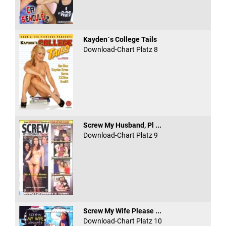
Kayden`s College Tails
Download-Chart Platz 8
Screw My Husband, Pl ...
Download-Chart Platz 9
Screw My Wife Please ...
Download-Chart Platz 10