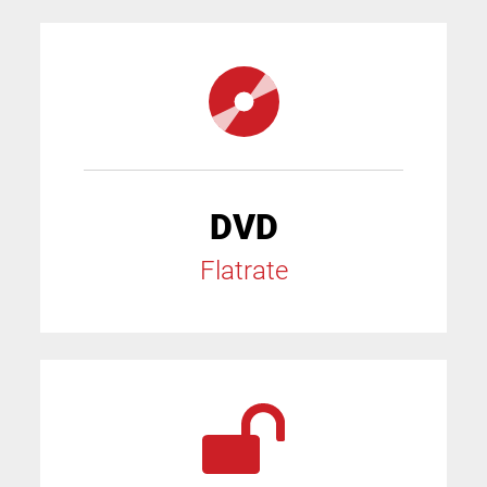
DVD
Flatrate