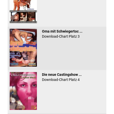
Oma mit Schwiegertoc ...
Download-Chart Platz 3
Die neue Castingshow ...
Download-Chart Platz 4