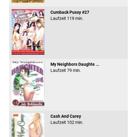
Cumback Pussy #27
Laufzeit 119 min.
My Neighbors Daughte ...
Laufzeit 79 min.
Cash And Carey
Laufzeit 102 min.