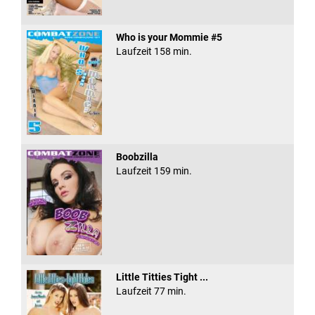
Who is your Mommie #5
Laufzeit 158 min.
Boobzilla
Laufzeit 159 min.
Little Titties Tight ...
Laufzeit 77 min.