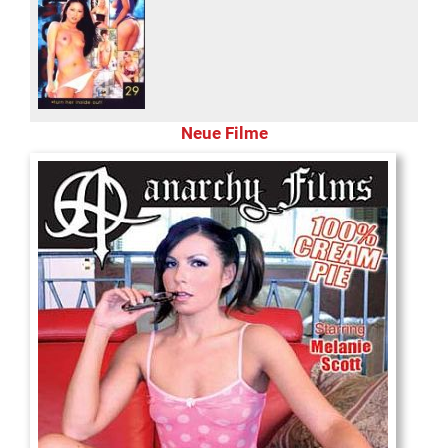
Neue Filme