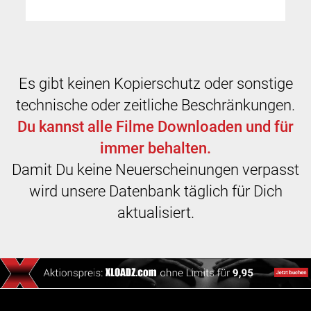
Es gibt keinen Kopierschutz oder sonstige
technische oder zeitliche Beschränkungen.
Du kannst alle Filme Downloaden und für
immer behalten.
Damit Du keine Neuerscheinungen verpasst
wird unsere Datenbank täglich für Dich
aktualisiert.