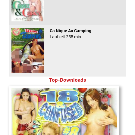
Ca Nique Au Camping
Laufzeit 255 min.
Top-Downloads