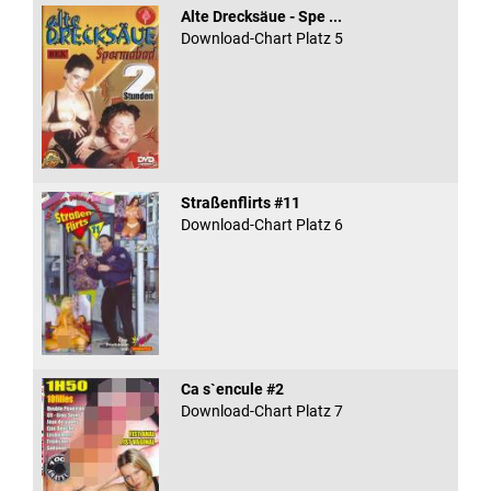
Alte Drecksäue - Spe ...
Download-Chart Platz 5
Straßenflirts #11
Download-Chart Platz 6
Ca s`encule #2
Download-Chart Platz 7