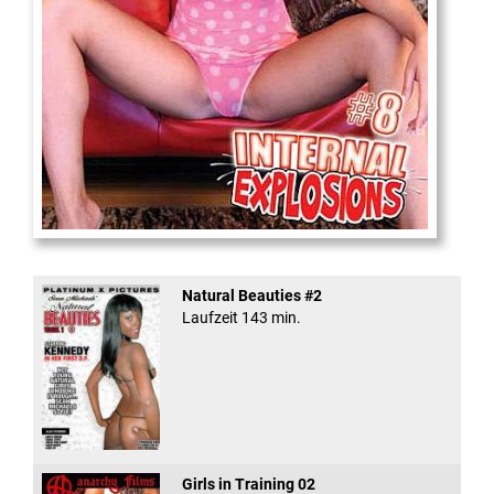
Internal Explosionen
Natural Beauties #2
Laufzeit 143 min.
Girls in Training 02