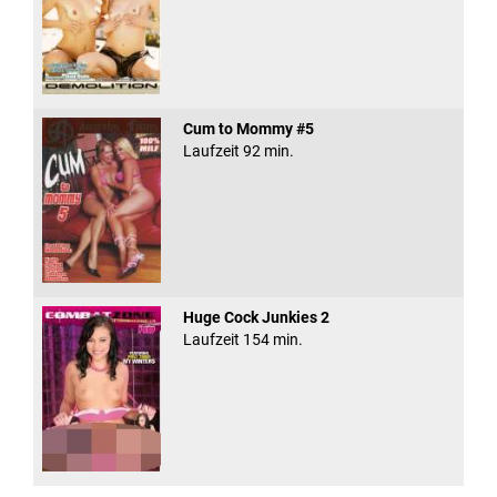
Cum to Mommy #5
Laufzeit 92 min.
Huge Cock Junkies 2
Laufzeit 154 min.