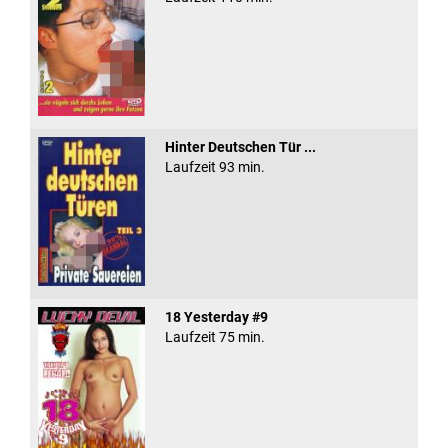
Hinter Deutschen Tür ...
Laufzeit 93 min.
18 Yesterday #9
Laufzeit 75 min.